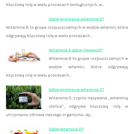
kluczową rolę w wielu procesach biologicznych, w…
Gdzie występuje witamina b?
Witamina B to grupa rozpuszczalnych w wodzie witamin, które
odgrywają kluczową rolę w wielu procesach…
Witamina b gdzie najwięcej?
Witamina B to grupa rozpuszczalnych w
wodzie witamin, które odgrywają
kluczową rolę w wielu procesach…
Gdzie występuje witamina D?
Witamina D, często nazywana „witaminą
słońca”, odgrywa kluczową rolę w
utrzymaniu zdrowia naszego organizmu. Jej…
Gdzie witamina D?