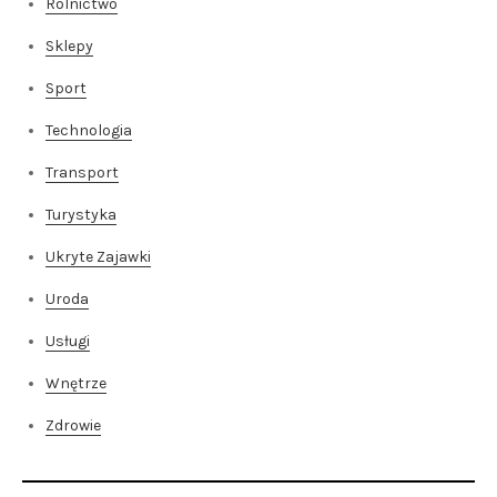
Rolnictwo
Sklepy
Sport
Technologia
Transport
Turystyka
Ukryte Zajawki
Uroda
Usługi
Wnętrze
Zdrowie