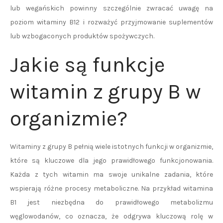
lub wegańskich powinny szczególnie zwracać uwagę na
poziom witaminy B12 i rozważyć przyjmowanie suplementów
lub wzbogaconych produktów spożywczych.
Jakie są funkcje
witamin z grupy B w
organizmie?
Witaminy z grupy B pełnią wiele istotnych funkcji w organizmie,
które są kluczowe dla jego prawidłowego funkcjonowania.
Każda z tych witamin ma swoje unikalne zadania, które
wspierają różne procesy metaboliczne. Na przykład witamina
B1 jest niezbędna do prawidłowego metabolizmu
węglowodanów, co oznacza, że odgrywa kluczową rolę w