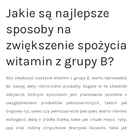
Jakie są najlepsze
sposoby na
zwiększenie spożycia
witamin z grupy B?
Aby zwiększyć spożycie witamin z grupy B, warto wprowadzić
do swojej diety różnorodne produkty bogate w te składniki
odżywcze. Dobrym sposobem jest planowanie posiłków z
uwzględnieniem produktów pełnoziarnistych, takich jak
brązowy ryż, owies czy pełnoziarniste pieczywo. Warto również
wzbogacić dietę o źródła białka, takie jak chude mięso, ryby,
jaja oraz rośliny strączkowe. Warzywa liściaste, takie jak