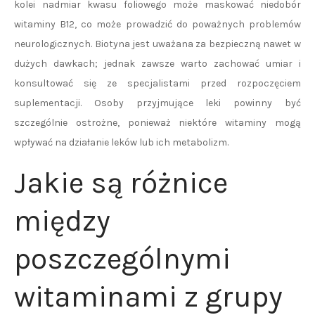
kolei nadmiar kwasu foliowego może maskować niedobór
witaminy B12, co może prowadzić do poważnych problemów
neurologicznych. Biotyna jest uważana za bezpieczną nawet w
dużych dawkach; jednak zawsze warto zachować umiar i
konsultować się ze specjalistami przed rozpoczęciem
suplementacji. Osoby przyjmujące leki powinny być
szczególnie ostrożne, ponieważ niektóre witaminy mogą
wpływać na działanie leków lub ich metabolizm.
Jakie są różnice
między
poszczególnymi
witaminami z grupy