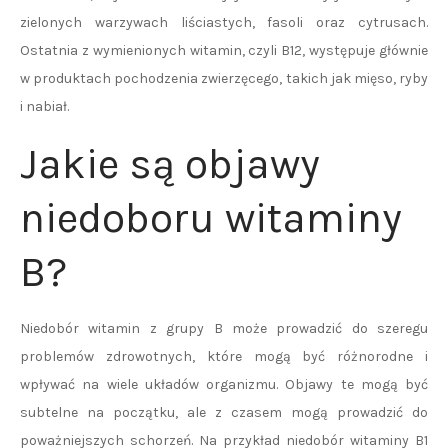
zielonych warzywach liściastych, fasoli oraz cytrusach.
Ostatnia z wymienionych witamin, czyli B12, występuje głównie
w produktach pochodzenia zwierzęcego, takich jak mięso, ryby
i nabiał.
Jakie są objawy
niedoboru witaminy
B?
Niedobór witamin z grupy B może prowadzić do szeregu
problemów zdrowotnych, które mogą być różnorodne i
wpływać na wiele układów organizmu. Objawy te mogą być
subtelne na początku, ale z czasem mogą prowadzić do
poważniejszych schorzeń. Na przykład niedobór witaminy B1