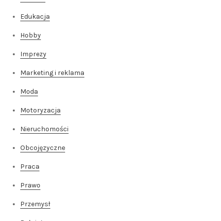
Edukacja
Hobby
Imprezy
Marketing i reklama
Moda
Motoryzacja
Nieruchomości
Obcojęzyczne
Praca
Prawo
Przemysł