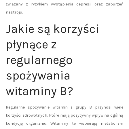
związany z ryzykiem wystąpienia depresji oraz zaburzeń
nastroju.
Jakie są korzyści
płynące z
regularnego
spożywania
witaminy B?
Regularne spożywanie witamin z grupy B przynosi wiele
korzyści zdrowotnych, które mają pozytywny wpływ na ogólną
kondycję organizmu. Witaminy te wspierają metabolizm