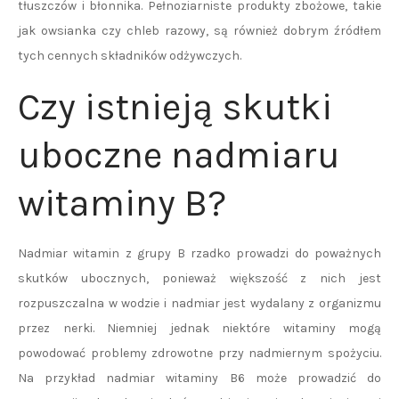
tłuszczów i błonnika. Pełnoziarniste produkty zbożowe, takie
jak owsianka czy chleb razowy, są również dobrym źródłem
tych cennych składników odżywczych.
Czy istnieją skutki
uboczne nadmiaru
witaminy B?
Nadmiar witamin z grupy B rzadko prowadzi do poważnych
skutków ubocznych, ponieważ większość z nich jest
rozpuszczalna w wodzie i nadmiar jest wydalany z organizmu
przez nerki. Niemniej jednak niektóre witaminy mogą
powodować problemy zdrowotne przy nadmiernym spożyciu.
Na przykład nadmiar witaminy B6 może prowadzić do