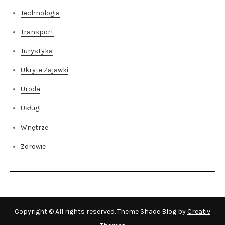
Technologia
Transport
Turystyka
Ukryte Zajawki
Uroda
Usługi
Wnętrze
Zdrowie
Copyright © All rights reserved. Theme Shade Blog by
Creativ