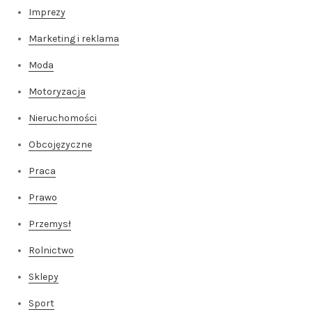
Imprezy
Marketing i reklama
Moda
Motoryzacja
Nieruchomości
Obcojęzyczne
Praca
Prawo
Przemysł
Rolnictwo
Sklepy
Sport