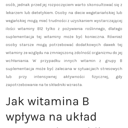
osób, jednak przed jej rozpoczęciem warto skonsultować się z
lekarzem lub dietetykiem. Osoby na diecie wegetariańskiej lub
wegańskiej mogą mieć trudności z uzyskaniem wystarczającej
ilości witaminy B12 tylko z pożywienia roślinnego, dlatego
suplementacja tej witaminy może być konieczna. Również
osoby starsze mogą potrzebować dodatkowych dawek tej
witaminy ze względu na zmniejszoną zdolność organizmu do jej
wchłaniania. W przypadku innych witamin z grupy B
suplementacja może być zalecana w sytuacjach stresowych
lub przy intensywnej aktywności fizycznej, gdy
zapotrzebowanie na te składniki wzrasta.
Jak witamina B
wpływa na układ