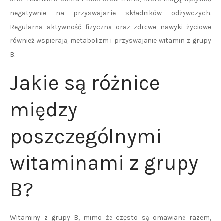
negatywnie na przyswajanie składników odżywczych.
Regularna aktywność fizyczna oraz zdrowe nawyki życiowe
również wspierają metabolizm i przyswajanie witamin z grupy
B.
Jakie są różnice
między
poszczególnymi
witaminami z grupy
B?
Witaminy z grupy B, mimo że często są omawiane razem,