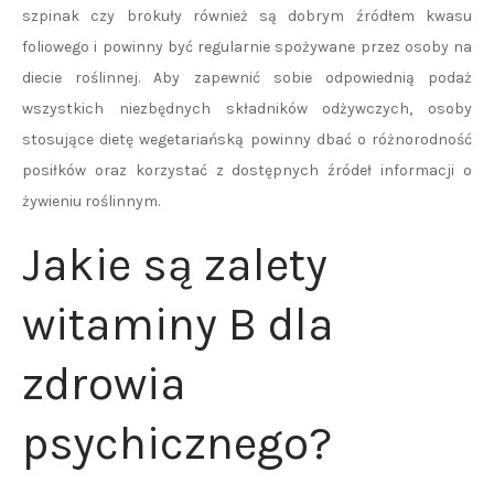
szpinak czy brokuły również są dobrym źródłem kwasu
foliowego i powinny być regularnie spożywane przez osoby na
diecie roślinnej. Aby zapewnić sobie odpowiednią podaż
wszystkich niezbędnych składników odżywczych, osoby
stosujące dietę wegetariańską powinny dbać o różnorodność
posiłków oraz korzystać z dostępnych źródeł informacji o
żywieniu roślinnym.
Jakie są zalety
witaminy B dla
zdrowia
psychicznego?