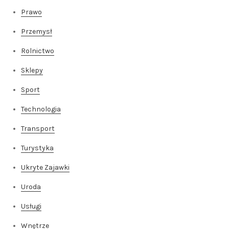
Prawo
Przemysł
Rolnictwo
Sklepy
Sport
Technologia
Transport
Turystyka
Ukryte Zajawki
Uroda
Usługi
Wnętrze