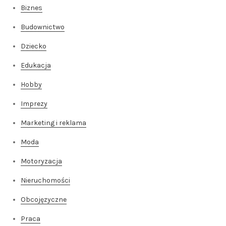
Biznes
Budownictwo
Dziecko
Edukacja
Hobby
Imprezy
Marketing i reklama
Moda
Motoryzacja
Nieruchomości
Obcojęzyczne
Praca