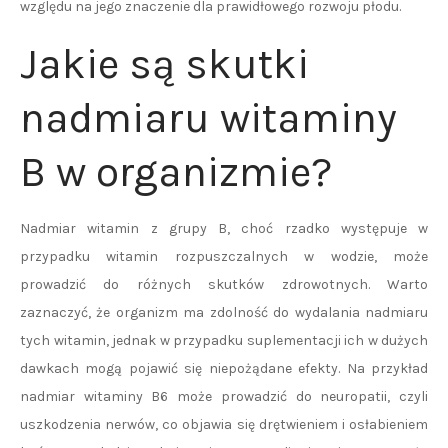
względu na jego znaczenie dla prawidłowego rozwoju płodu.
Jakie są skutki
nadmiaru witaminy
B w organizmie?
Nadmiar witamin z grupy B, choć rzadko występuje w
przypadku witamin rozpuszczalnych w wodzie, może
prowadzić do różnych skutków zdrowotnych. Warto
zaznaczyć, że organizm ma zdolność do wydalania nadmiaru
tych witamin, jednak w przypadku suplementacji ich w dużych
dawkach mogą pojawić się niepożądane efekty. Na przykład
nadmiar witaminy B6 może prowadzić do neuropatii, czyli
uszkodzenia nerwów, co objawia się drętwieniem i osłabieniem