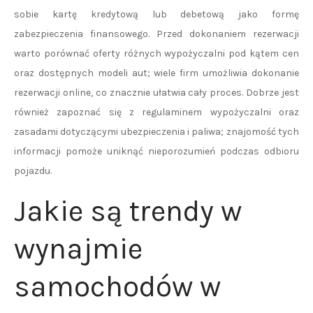
sobie kartę kredytową lub debetową jako formę
zabezpieczenia finansowego. Przed dokonaniem rezerwacji
warto porównać oferty różnych wypożyczalni pod kątem cen
oraz dostępnych modeli aut; wiele firm umożliwia dokonanie
rezerwacji online, co znacznie ułatwia cały proces. Dobrze jest
również zapoznać się z regulaminem wypożyczalni oraz
zasadami dotyczącymi ubezpieczenia i paliwa; znajomość tych
informacji pomoże uniknąć nieporozumień podczas odbioru
pojazdu.
Jakie są trendy w
wynajmie
samochodów w