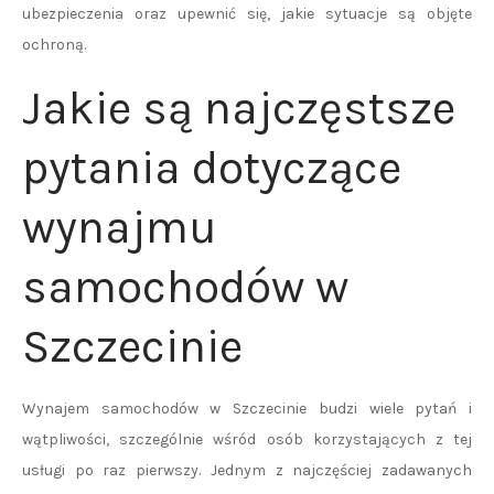
ubezpieczenia oraz upewnić się, jakie sytuacje są objęte
ochroną.
Jakie są najczęstsze
pytania dotyczące
wynajmu
samochodów w
Szczecinie
Wynajem samochodów w Szczecinie budzi wiele pytań i
wątpliwości, szczególnie wśród osób korzystających z tej
usługi po raz pierwszy. Jednym z najczęściej zadawanych