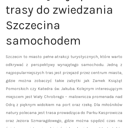
trasy do zwiedzania
Szczecina
samochodem
Szczecin to miasto pełne atrakcji turystycznych, które warto
odkrywać z perspektywy wynajętego samochodu. Jedną z
najpopularniejszych tras jest przejazd przez centrum miasta,
gdzie można zobaczyć takie zabytki jak Zamek Książąt
Pomorskich czy Katedra św. Jakuba. Kolejnym interesującym
miejscem jest Wały Chrobrego – malownicza promenada nad
Odrą z pięknym widokiem na port oraz rzekę. Dla miłośników
natury polecana jest trasa prowadząca do Parku Kasprowicza
oraz Jeziora Szmaragdowego, gdzie można spędzić czas na