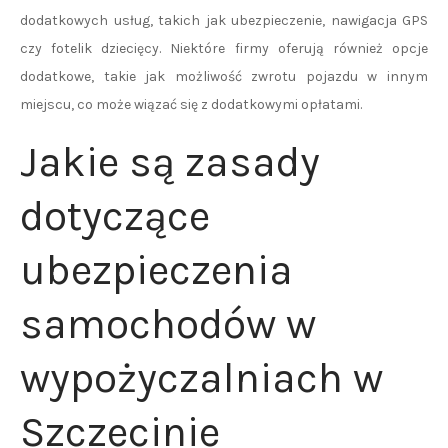
dodatkowych usług, takich jak ubezpieczenie, nawigacja GPS
czy fotelik dziecięcy. Niektóre firmy oferują również opcje
dodatkowe, takie jak możliwość zwrotu pojazdu w innym
miejscu, co może wiązać się z dodatkowymi opłatami.
Jakie są zasady
dotyczące
ubezpieczenia
samochodów w
wypożyczalniach w
Szczecinie