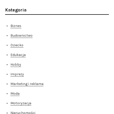
Kategoria
Biznes
Budownictwo
Dziecko
Edukacja
Hobby
Imprezy
Marketing i reklama
Moda
Motoryzacja
Nieruchomości