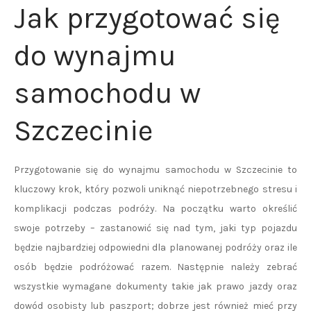
Jak przygotować się
do wynajmu
samochodu w
Szczecinie
Przygotowanie się do wynajmu samochodu w Szczecinie to
kluczowy krok, który pozwoli uniknąć niepotrzebnego stresu i
komplikacji podczas podróży. Na początku warto określić
swoje potrzeby – zastanowić się nad tym, jaki typ pojazdu
będzie najbardziej odpowiedni dla planowanej podróży oraz ile
osób będzie podróżować razem. Następnie należy zebrać
wszystkie wymagane dokumenty takie jak prawo jazdy oraz
dowód osobisty lub paszport; dobrze jest również mieć przy