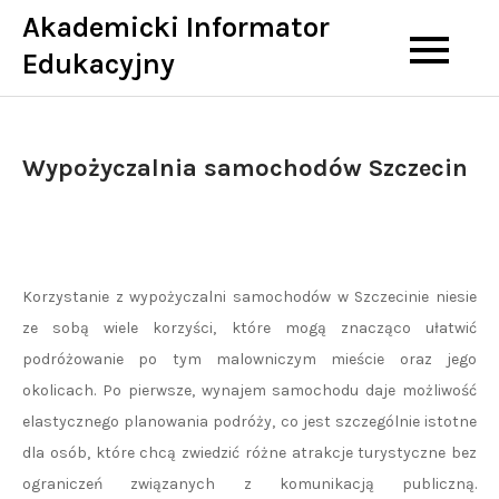
Skip
Akademicki Informator
to
Edukacyjny
content
Wypożyczalnia samochodów Szczecin
Korzystanie z wypożyczalni samochodów w Szczecinie niesie
ze sobą wiele korzyści, które mogą znacząco ułatwić
podróżowanie po tym malowniczym mieście oraz jego
okolicach. Po pierwsze, wynajem samochodu daje możliwość
elastycznego planowania podróży, co jest szczególnie istotne
dla osób, które chcą zwiedzić różne atrakcje turystyczne bez
ograniczeń związanych z komunikacją publiczną.