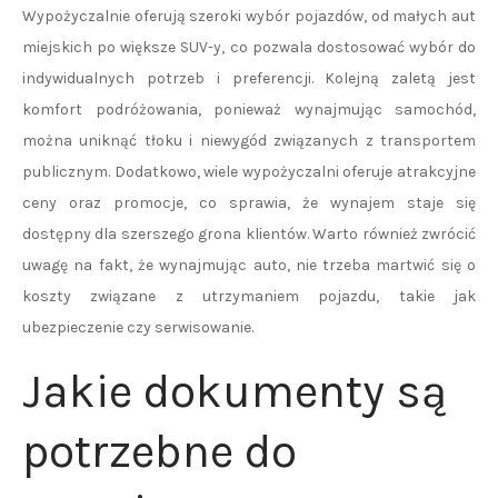
Wypożyczalnie oferują szeroki wybór pojazdów, od małych aut
miejskich po większe SUV-y, co pozwala dostosować wybór do
indywidualnych potrzeb i preferencji. Kolejną zaletą jest
komfort podróżowania, ponieważ wynajmując samochód,
można uniknąć tłoku i niewygód związanych z transportem
publicznym. Dodatkowo, wiele wypożyczalni oferuje atrakcyjne
ceny oraz promocje, co sprawia, że wynajem staje się
dostępny dla szerszego grona klientów. Warto również zwrócić
uwagę na fakt, że wynajmując auto, nie trzeba martwić się o
koszty związane z utrzymaniem pojazdu, takie jak
ubezpieczenie czy serwisowanie.
Jakie dokumenty są
potrzebne do