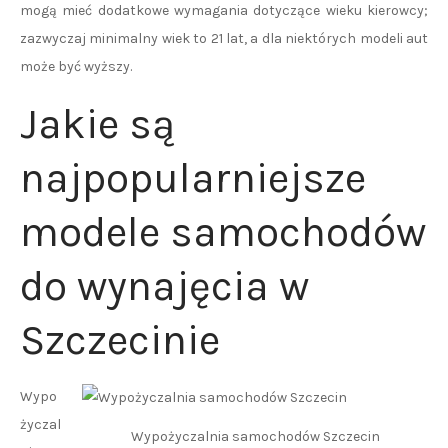
mogą mieć dodatkowe wymagania dotyczące wieku kierowcy;
zazwyczaj minimalny wiek to 21 lat, a dla niektórych modeli aut
może być wyższy.
Jakie są
najpopularniejsze
modele samochodów
do wynajęcia w
Szczecinie
Wypo
życzal
Wypożyczalnia samochodów Szczecin