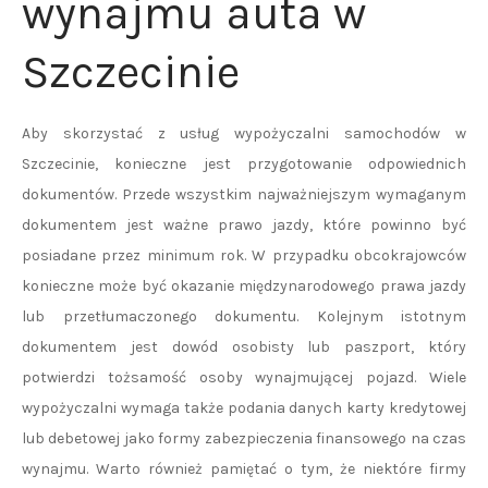
wynajmu auta w
Szczecinie
Aby skorzystać z usług wypożyczalni samochodów w
Szczecinie, konieczne jest przygotowanie odpowiednich
dokumentów. Przede wszystkim najważniejszym wymaganym
dokumentem jest ważne prawo jazdy, które powinno być
posiadane przez minimum rok. W przypadku obcokrajowców
konieczne może być okazanie międzynarodowego prawa jazdy
lub przetłumaczonego dokumentu. Kolejnym istotnym
dokumentem jest dowód osobisty lub paszport, który
potwierdzi tożsamość osoby wynajmującej pojazd. Wiele
wypożyczalni wymaga także podania danych karty kredytowej
lub debetowej jako formy zabezpieczenia finansowego na czas
wynajmu. Warto również pamiętać o tym, że niektóre firmy