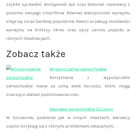
szybko sprawdzić dostępność aut oraz dokonać rezerwacji z
poziomu swojego smartfona. Również elastyczność wynajmu
staje się coraz bardziej popularna; klienci oczekują możliwości
wynajmu na krótszy okres oraz opcji zwrotu pojazdu w
różnych lokalizacjach.
Zobacz także
Wypożyczalnia samochodów
Korzystanie z wypożyczalni
samochodów niesie ze sobą wiele korzyści, które mogą
znacząco ułatwić podróżowanie oraz…
Naprawa samochodów Szczecin
W Szczecinie, podobnie jak w innych miastach, kierowcy
często borykają się z różnymi problemami związanymi…