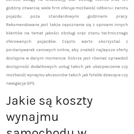
godziny otwarcia; wiele firm oferuje możliwość odbioru i zwrotu
pojazdu poza standardowymi godzinami pracy.
Rekomendowane jest także zapoznanie się z opiniami innych
klientów na temat jakości obsługi oraz stanu technicznego
oferowanych pojazdów. Często warto skorzystać z
porównywarek cenowych online, aby znaleźć najlepsze oferty
dostępne w danym momencie. Dobrze jest również sprawdzić
dostępność dodatkowych usług takich jak ubezpieczenie czy
możliwość wynajmu akcesoriów takich jak foteliki dziecięce czy
nawigacja GPS.
Jakie są koszty
wynajmu
samochodu w