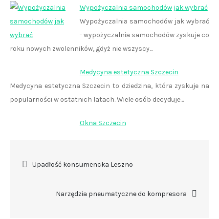
Wypożyczalnia samochodów jak wybrać
Wypożyczalnia samochodów jak wybrać
- wypożyczalnia samochodów zyskuje co
roku nowych zwolenników, gdyż nie wszyscy…
Medycyna estetyczna Szczecin
Medycyna estetyczna Szczecin to dziedzina, która zyskuje na
popularności w ostatnich latach. Wiele osób decyduje…
Okna Szczecin
Nawigacja
Upadłość konsumencka Leszno
wpisu
Narzędzia pneumatyczne do kompresora