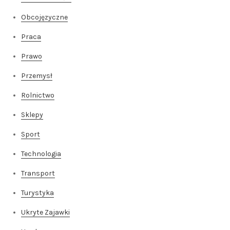
Obcojęzyczne
Praca
Prawo
Przemysł
Rolnictwo
Sklepy
Sport
Technologia
Transport
Turystyka
Ukryte Zajawki