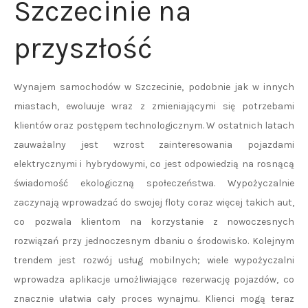
Szczecinie na
przyszłość
Wynajem samochodów w Szczecinie, podobnie jak w innych
miastach, ewoluuje wraz z zmieniającymi się potrzebami
klientów oraz postępem technologicznym. W ostatnich latach
zauważalny jest wzrost zainteresowania pojazdami
elektrycznymi i hybrydowymi, co jest odpowiedzią na rosnącą
świadomość ekologiczną społeczeństwa. Wypożyczalnie
zaczynają wprowadzać do swojej floty coraz więcej takich aut,
co pozwala klientom na korzystanie z nowoczesnych
rozwiązań przy jednoczesnym dbaniu o środowisko. Kolejnym
trendem jest rozwój usług mobilnych; wiele wypożyczalni
wprowadza aplikacje umożliwiające rezerwację pojazdów, co
znacznie ułatwia cały proces wynajmu. Klienci mogą teraz