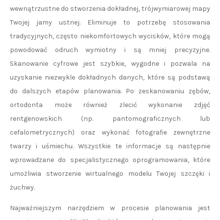
wewnątrzustne do stworzenia dokładnej, trójwymiarowej mapy
Twojej jamy ustnej. Eliminuje to potrzebę stosowania
tradycyjnych, często niekomfortowych wycisków, które mogą
powodować odruch wymiotny i są mniej precyzyjne.
Skanowanie cyfrowe jest szybkie, wygodne i pozwala na
uzyskanie niezwykle dokładnych danych, które są podstawą
do dalszych etapów planowania. Po zeskanowaniu zębów,
ortodonta może również zlecić wykonanie zdjęć
rentgenowskich (np. pantomograficznych lub
cefalometrycznych) oraz wykonać fotografie zewnętrzne
twarzy i uśmiechu. Wszystkie te informacje są następnie
wprowadzane do specjalistycznego oprogramowania, które
umożliwia stworzenie wirtualnego modelu Twojej szczęki i
żuchwy.
Najważniejszym narzędziem w procesie planowania jest