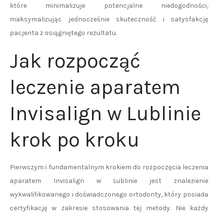
które minimalizuje potencjalne niedogodności,
maksymalizując jednocześnie skuteczność i satysfakcję
pacjenta z osiągniętego rezultatu.
Jak rozpocząć
leczenie aparatem
Invisalign w Lublinie
krok po kroku
Pierwszym i fundamentalnym krokiem do rozpoczęcia leczenia
aparatem Invisalign w Lublinie jest znalezienie
wykwalifikowanego i doświadczonego ortodonty, który posiada
certyfikację w zakresie stosowania tej metody. Nie każdy