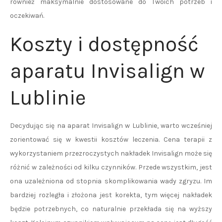
również maksymalnie dostosowane do Twoich potrzeb i
oczekiwań.
Koszty i dostępność
aparatu Invisalign w
Lublinie
Decydując się na aparat Invisalign w Lublinie, warto wcześniej
zorientować się w kwestii kosztów leczenia. Cena terapii z
wykorzystaniem przezroczystych nakładek Invisalign może się
różnić w zależności od kilku czynników. Przede wszystkim, jest
ona uzależniona od stopnia skomplikowania wady zgryzu. Im
bardziej rozległa i złożona jest korekta, tym więcej nakładek
będzie potrzebnych, co naturalnie przekłada się na wyższy