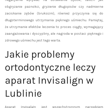
obgryzanie paznokci, gryzienie długopisów czy nadmierne
zaciskanie zębów (bruksizm), również przyczynia się do
długoterminowego utrzymania pięknego uśmiechu. Pamiętaj,
że utrzymanie efektów leczenia to proces ciągły, wymagający
zaangażowania i dyscypliny, ale nagroda w postaci pięknego i
zdrowego uśmiechu jest tego warta.
Jakie problemy
ortodontyczne leczy
aparat Invisalign w
Lublinie
Aparat Invisalign jest wszechstronnym narzędziem