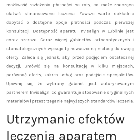
możliwość rozłożenia płatności na raty, co może znacząco
ułatwić sfinansowanie leczenia. Zawsze warto dokładnie
dopytać o dostępne opcje płatności podczas pierwszej
konsultacji. Dostępność aparatu Invisalign w Lublinie jest
coraz szersza. Coraz więcej gabinetów ortodontycznych i
stomatologicznych wpisuje tę nowoczesną metodę do swojej
oferty. Zaleca się jednak, aby przed podjęciem ostatecznej
decyzji, umówić się na konsultację w kilku miejscach,
porównać oferty, zakres usług oraz podejście specjalistów.
Upewnij się, że wybrany gabinet jest autoryzowanym
partnerem Invisalign, co gwarantuje stosowanie oryginalnych
materiałów i przestrzeganie najwyższych standardów leczenia.
Utrzymanie efektów
leczenia aparatem