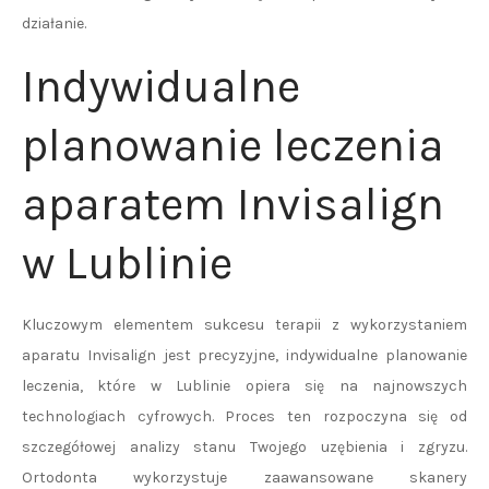
działanie.
Indywidualne
planowanie leczenia
aparatem Invisalign
w Lublinie
Kluczowym elementem sukcesu terapii z wykorzystaniem
aparatu Invisalign jest precyzyjne, indywidualne planowanie
leczenia, które w Lublinie opiera się na najnowszych
technologiach cyfrowych. Proces ten rozpoczyna się od
szczegółowej analizy stanu Twojego uzębienia i zgryzu.
Ortodonta wykorzystuje zaawansowane skanery