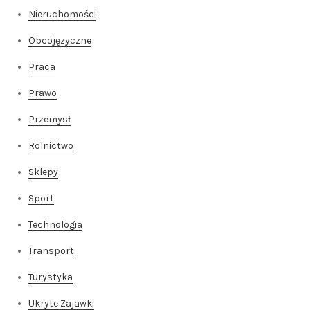
Nieruchomości
Obcojęzyczne
Praca
Prawo
Przemysł
Rolnictwo
Sklepy
Sport
Technologia
Transport
Turystyka
Ukryte Zajawki