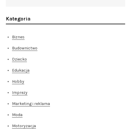
Kategoria
Biznes
Budownictwo
Dziecko
Edukacja
Hobby
Imprezy
Marketing i reklama
Moda
Motoryzacja