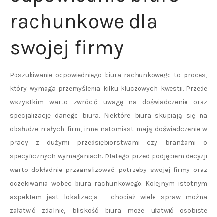
rachunkowe dla
swojej firmy
Poszukiwanie odpowiedniego biura rachunkowego to proces,
który wymaga przemyślenia kilku kluczowych kwestii. Przede
wszystkim warto zwrócić uwagę na doświadczenie oraz
specjalizację danego biura. Niektóre biura skupiają się na
obsłudze małych firm, inne natomiast mają doświadczenie w
pracy z dużymi przedsiębiorstwami czy branżami o
specyficznych wymaganiach. Dlatego przed podjęciem decyzji
warto dokładnie przeanalizować potrzeby swojej firmy oraz
oczekiwania wobec biura rachunkowego. Kolejnym istotnym
aspektem jest lokalizacja – chociaż wiele spraw można
załatwić zdalnie, bliskość biura może ułatwić osobiste