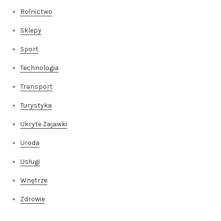
Rolnictwo
Sklepy
Sport
Technologia
Transport
Turystyka
Ukryte Zajawki
Uroda
Usługi
Wnętrze
Zdrowie