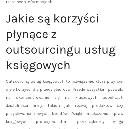
rzetelnych informacjach.
Jakie są korzyści
płynące z
outsourcingu usług
księgowych
Outsourcing usług księgowych to rozwiązanie, które przynosi
wiele korzyści dla przedsiębiorców. Przede wszystkim pozwala
na skoncentrowanie się na kluczowych aspektach
działalności firmy, takich jak rozwój produktów czy
pozyskiwanie nowych klientów. Dzięki przekazaniu spraw
księgowych profesjonalistom przedsiębiorcy mogą