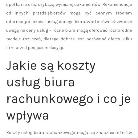
spotkania oraz szybszą wymianę dokumentów. Rekomendacje
od innych przedsiębiorców mogą być cennym źródłem
informacji o jakości usług danego biura. Warto również zwrócić
uwagę na ceny usług – różne biura mogą oferować różnorodne
modele rozliczeń, dlatego dobrze jest porównać oferty kilku
firm przed podjęciem decyzji.
Jakie są koszty
usług biura
rachunkowego i co je
wpływa
Koszty usług biura rachunkowego mogą się znacznie różnić w