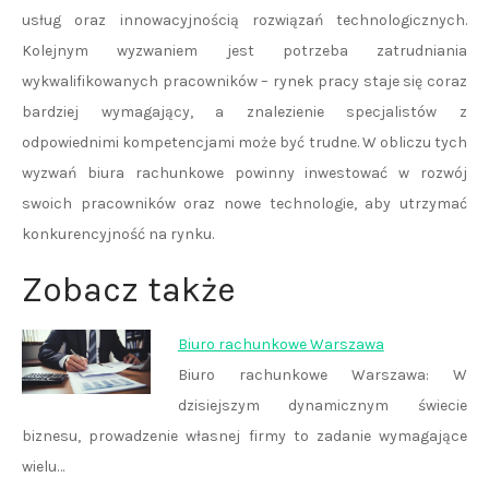
usług oraz innowacyjnością rozwiązań technologicznych.
Kolejnym wyzwaniem jest potrzeba zatrudniania
wykwalifikowanych pracowników – rynek pracy staje się coraz
bardziej wymagający, a znalezienie specjalistów z
odpowiednimi kompetencjami może być trudne. W obliczu tych
wyzwań biura rachunkowe powinny inwestować w rozwój
swoich pracowników oraz nowe technologie, aby utrzymać
konkurencyjność na rynku.
Zobacz także
Biuro rachunkowe Warszawa
Biuro rachunkowe Warszawa: W
dzisiejszym dynamicznym świecie
biznesu, prowadzenie własnej firmy to zadanie wymagające
wielu…