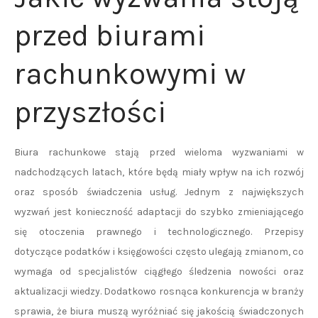
przed biurami
rachunkowymi w
przyszłości
Biura rachunkowe stają przed wieloma wyzwaniami w
nadchodzących latach, które będą miały wpływ na ich rozwój
oraz sposób świadczenia usług. Jednym z największych
wyzwań jest konieczność adaptacji do szybko zmieniającego
się otoczenia prawnego i technologicznego. Przepisy
dotyczące podatków i księgowości często ulegają zmianom, co
wymaga od specjalistów ciągłego śledzenia nowości oraz
aktualizacji wiedzy. Dodatkowo rosnąca konkurencja w branży
sprawia, że biura muszą wyróżniać się jakością świadczonych