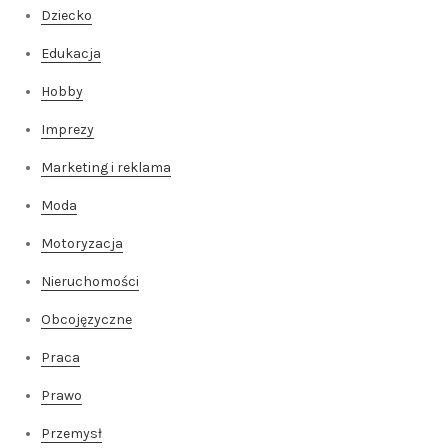
Dziecko
Edukacja
Hobby
Imprezy
Marketing i reklama
Moda
Motoryzacja
Nieruchomości
Obcojęzyczne
Praca
Prawo
Przemysł