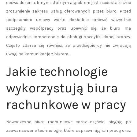
doświadczenia. Innym istotnym aspektem jest niedostateczne
zrozumienie zakresu usług oferowanych przez biuro. Przed
podpisaniem umowy warto dokładnie omówić wszystkie
szczegóły współpracy oraz upewnić się, że biuro ma
odpowiednie kompetencje do obsługi specyfiki danej branży.
Często zdarza się również, że przedsiębiorcy nie zwracają
uwagi na komunikację z biurem.
Jakie technologie
wykorzystują biura
rachunkowe w pracy
Nowoczesne biura rachunkowe coraz częściej sięgają po
zaawansowane technologie, które usprawniają ich pracę oraz