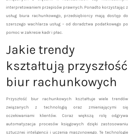
interpretowaniem przepisów prawnych. Ponadto korzystając z
usług biura rachunkowego, przedsiębiorcy mają dostęp do
szerszego wachlarza usług – od doradztwa podatkowego po
pomoc w zakresie kadr i płac.
Jakie trendy
kształtują przyszłość
biur rachunkowych
Przyszłość biur rachunkowych kształtuje wiele trendów
związanych z technologią oraz zmieniającymi się
oczekiwaniami klientów. Coraz większą rolę odgrywa
automatyzacja procesów księgowych dzięki zastosowaniu
sztucznej inteligencji i uczenia maszynowego. Te technologie