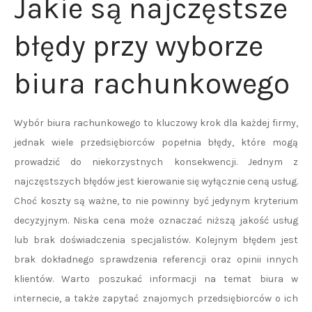
Jakie są najczęstsze
błędy przy wyborze
biura rachunkowego
Wybór biura rachunkowego to kluczowy krok dla każdej firmy,
jednak wiele przedsiębiorców popełnia błędy, które mogą
prowadzić do niekorzystnych konsekwencji. Jednym z
najczęstszych błędów jest kierowanie się wyłącznie ceną usług.
Choć koszty są ważne, to nie powinny być jedynym kryterium
decyzyjnym. Niska cena może oznaczać niższą jakość usług
lub brak doświadczenia specjalistów. Kolejnym błędem jest
brak dokładnego sprawdzenia referencji oraz opinii innych
klientów. Warto poszukać informacji na temat biura w
internecie, a także zapytać znajomych przedsiębiorców o ich