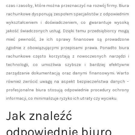
czas i zasoby, które można przeznaczyć na rozwój firmy. Biura
rachunkowe dysponują zespołem specjalistów z odpowiednim
wykształceniem i doświadczeniem, co gwarantuje wysoką
jakość świadczonych usług. Dzięki temu przedsiębiorcy mogą
mieć pewność, że ich sprawy finansowe są prowadzone
zgodnie z obowiązującymi przepisami prawa. Ponadto biura
rachunkowe często korzystają z nowoczesnych narzędzi i
technologii, co umożliwia szybsze i bardziej efektywne
zarządzanie dokumentacją oraz danymi finansowymi. Warto
również zwrócić uwagę na aspekt bezpieczeństwa danych –
profesjonalne biura stosują odpowiednie procedury ochrony
informacji, co minimalizuje ryzyko ich utraty czy wycieku.
Jak znaleźć
odpowiednie biuro