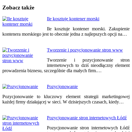
Zobacz także
Nawigacja
Ile kosztuje kontener morski
wpisu
Ile kosztuje kontener morski. Zakupienie
kontenera morskiego jest to obecnie jedna z najlepszych opcji na…
Tworzenie i pozycjonowanie stron www
Tworzenie i pozycjonowanie stron
internetowych to dziś nieodłączny element
prowadzenia biznesu, szczególnie dla małych firm.…
Pozycjonowanie
Pozycjonowanie to kluczowy element strategii marketingowej
każdej firmy działającej w sieci. W dzisiejszych czasach, kiedy…
Pozycjonowanie stron internetowych Łódź
Pozycjonowanie stron internetowych Łódź