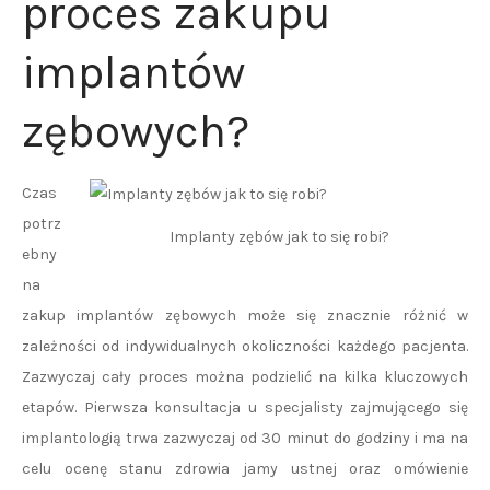
proces zakupu
implantów
zębowych?
Czas
potrz
Implanty zębów jak to się robi?
ebny
na
zakup implantów zębowych może się znacznie różnić w
zależności od indywidualnych okoliczności każdego pacjenta.
Zazwyczaj cały proces można podzielić na kilka kluczowych
etapów. Pierwsza konsultacja u specjalisty zajmującego się
implantologią trwa zazwyczaj od 30 minut do godziny i ma na
celu ocenę stanu zdrowia jamy ustnej oraz omówienie