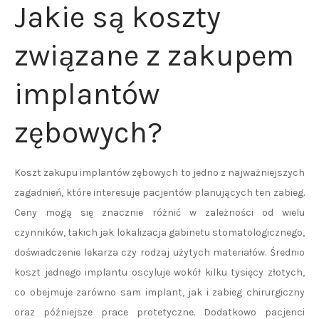
Jakie są koszty
związane z zakupem
implantów
zębowych?
Koszt zakupu implantów zębowych to jedno z najważniejszych
zagadnień, które interesuje pacjentów planujących ten zabieg.
Ceny mogą się znacznie różnić w zależności od wielu
czynników, takich jak lokalizacja gabinetu stomatologicznego,
doświadczenie lekarza czy rodzaj użytych materiałów. Średnio
koszt jednego implantu oscyluje wokół kilku tysięcy złotych,
co obejmuje zarówno sam implant, jak i zabieg chirurgiczny
oraz późniejsze prace protetyczne. Dodatkowo pacjenci