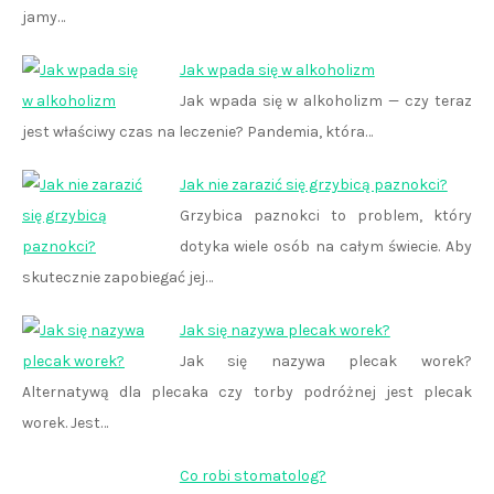
jamy…
Jak wpada się w alkoholizm
Jak wpada się w alkoholizm — czy teraz
jest właściwy czas na leczenie? Pandemia, która…
Jak nie zarazić się grzybicą paznokci?
Grzybica paznokci to problem, który
dotyka wiele osób na całym świecie. Aby
skutecznie zapobiegać jej…
Jak się nazywa plecak worek?
Jak się nazywa plecak worek?
Alternatywą dla plecaka czy torby podróżnej jest plecak
worek. Jest…
Co robi stomatolog?