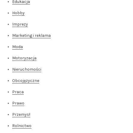
Edukacja
Hobby
Imprezy
Marketing i reklama
Moda
Motoryzacja
Nieruchomości
Obcojęzyczne
Praca
Prawo
Przemysł
Rolnictwo