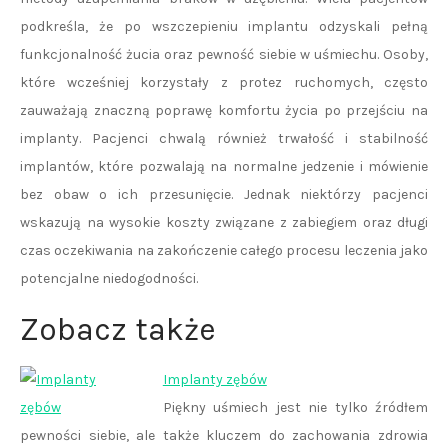
podkreśla, że po wszczepieniu implantu odzyskali pełną
funkcjonalność żucia oraz pewność siebie w uśmiechu. Osoby,
które wcześniej korzystały z protez ruchomych, często
zauważają znaczną poprawę komfortu życia po przejściu na
implanty. Pacjenci chwalą również trwałość i stabilność
implantów, które pozwalają na normalne jedzenie i mówienie
bez obaw o ich przesunięcie. Jednak niektórzy pacjenci
wskazują na wysokie koszty związane z zabiegiem oraz długi
czas oczekiwania na zakończenie całego procesu leczenia jako
potencjalne niedogodności.
Zobacz także
Implanty zębów
Piękny uśmiech jest nie tylko źródłem
pewności siebie, ale także kluczem do zachowania zdrowia