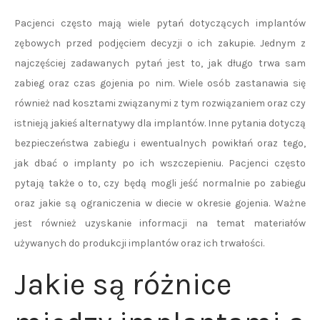
Pacjenci często mają wiele pytań dotyczących implantów
zębowych przed podjęciem decyzji o ich zakupie. Jednym z
najczęściej zadawanych pytań jest to, jak długo trwa sam
zabieg oraz czas gojenia po nim. Wiele osób zastanawia się
również nad kosztami związanymi z tym rozwiązaniem oraz czy
istnieją jakieś alternatywy dla implantów. Inne pytania dotyczą
bezpieczeństwa zabiegu i ewentualnych powikłań oraz tego,
jak dbać o implanty po ich wszczepieniu. Pacjenci często
pytają także o to, czy będą mogli jeść normalnie po zabiegu
oraz jakie są ograniczenia w diecie w okresie gojenia. Ważne
jest również uzyskanie informacji na temat materiałów
używanych do produkcji implantów oraz ich trwałości.
Jakie są różnice