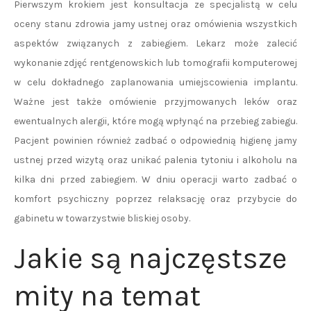
Pierwszym krokiem jest konsultacja ze specjalistą w celu
oceny stanu zdrowia jamy ustnej oraz omówienia wszystkich
aspektów związanych z zabiegiem. Lekarz może zalecić
wykonanie zdjęć rentgenowskich lub tomografii komputerowej
w celu dokładnego zaplanowania umiejscowienia implantu.
Ważne jest także omówienie przyjmowanych leków oraz
ewentualnych alergii, które mogą wpłynąć na przebieg zabiegu.
Pacjent powinien również zadbać o odpowiednią higienę jamy
ustnej przed wizytą oraz unikać palenia tytoniu i alkoholu na
kilka dni przed zabiegiem. W dniu operacji warto zadbać o
komfort psychiczny poprzez relaksację oraz przybycie do
gabinetu w towarzystwie bliskiej osoby.
Jakie są najczęstsze
mity na temat