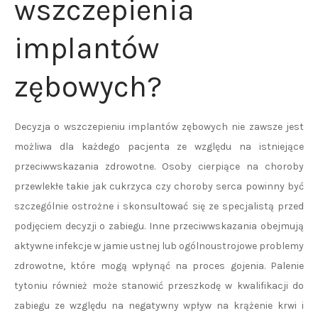
wszczepienia
implantów
zębowych?
Decyzja o wszczepieniu implantów zębowych nie zawsze jest
możliwa dla każdego pacjenta ze względu na istniejące
przeciwwskazania zdrowotne. Osoby cierpiące na choroby
przewlekłe takie jak cukrzyca czy choroby serca powinny być
szczególnie ostrożne i skonsultować się ze specjalistą przed
podjęciem decyzji o zabiegu. Inne przeciwwskazania obejmują
aktywne infekcje w jamie ustnej lub ogólnoustrojowe problemy
zdrowotne, które mogą wpłynąć na proces gojenia. Palenie
tytoniu również może stanowić przeszkodę w kwalifikacji do
zabiegu ze względu na negatywny wpływ na krążenie krwi i