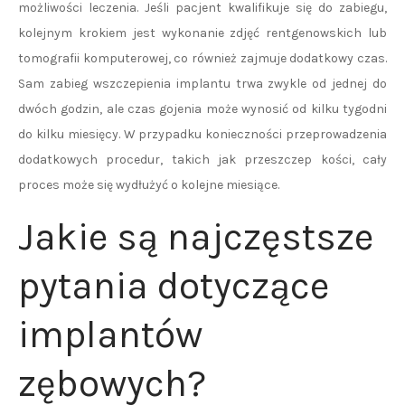
możliwości leczenia. Jeśli pacjent kwalifikuje się do zabiegu,
kolejnym krokiem jest wykonanie zdjęć rentgenowskich lub
tomografii komputerowej, co również zajmuje dodatkowy czas.
Sam zabieg wszczepienia implantu trwa zwykle od jednej do
dwóch godzin, ale czas gojenia może wynosić od kilku tygodni
do kilku miesięcy. W przypadku konieczności przeprowadzenia
dodatkowych procedur, takich jak przeszczep kości, cały
proces może się wydłużyć o kolejne miesiące.
Jakie są najczęstsze
pytania dotyczące
implantów
zębowych?