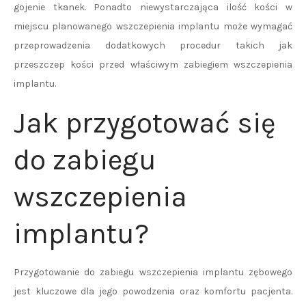
gojenie tkanek. Ponadto niewystarczająca ilość kości w
miejscu planowanego wszczepienia implantu może wymagać
przeprowadzenia dodatkowych procedur takich jak
przeszczep kości przed właściwym zabiegiem wszczepienia
implantu.
Jak przygotować się
do zabiegu
wszczepienia
implantu?
Przygotowanie do zabiegu wszczepienia implantu zębowego
jest kluczowe dla jego powodzenia oraz komfortu pacjenta.