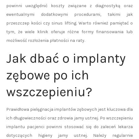
powinni uwzględnić koszty związane z diagnostyką oraz
ewentualnymi dodatkowymi procedurami, takimi jak
przeszczep kości czy sinus lifting. Warto również pamiętać o
tym, że wiele klinik oferuje różne formy finansowania lub
możliwość rozłożenia płatności na raty.
Jak dbać o implanty
zębowe po ich
wszczepieniu?
Prawidłowa pielęgnacja implantów zębowych jest kluczowa dla
ich długowieczności oraz zdrowia jamy ustnej. Po wszczepieniu
implantu pacjenci powinni stosować się do zaleceń lekarza
dotyczących higieny jamy ustnej. Należy regularnie