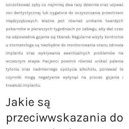
szczotkować zęby co najmniej dwa razy dziennie oraz używać
nici dentystycznej lub irygatora do oczyszczania przestrzeni
międzyzębowych. Ważne jest również unikanie twardych
pokarmów w pierwszych tygodniach po zabiegu, aby dać czas
na odpowiednie gojenie się tkanek. Regularne wizyty kontrolne
u stomatologa są niezbędne do monitorowania stanu zdrowia
implantu oraz wykrywania ewentualnych problemów na
wczesnym etapie. Pacjenci powinni również unikać palenia
tytoniu oraz nadmiernego spożycia alkoholu, ponieważ te
czynniki mogą negatywnie wpłynąć na proces gojenia i
trwałość implantu.
Jakie są
przeciwwskazania do