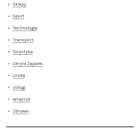
Sklepy
Sport
Technologia
Transport
Turystyka
Ukryte Zajawki
Uroda
Usługi
Wnętrze
Zdrowie