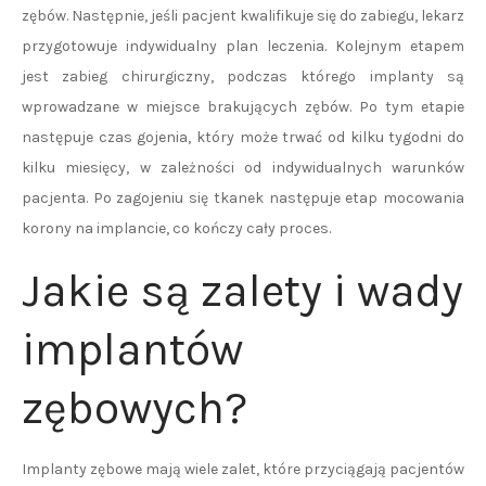
zębów. Następnie, jeśli pacjent kwalifikuje się do zabiegu, lekarz
przygotowuje indywidualny plan leczenia. Kolejnym etapem
jest zabieg chirurgiczny, podczas którego implanty są
wprowadzane w miejsce brakujących zębów. Po tym etapie
następuje czas gojenia, który może trwać od kilku tygodni do
kilku miesięcy, w zależności od indywidualnych warunków
pacjenta. Po zagojeniu się tkanek następuje etap mocowania
korony na implancie, co kończy cały proces.
Jakie są zalety i wady
implantów
zębowych?
Implanty zębowe mają wiele zalet, które przyciągają pacjentów