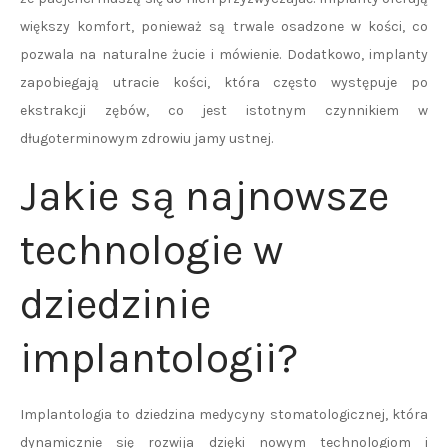
większy komfort, ponieważ są trwale osadzone w kości, co
pozwala na naturalne żucie i mówienie. Dodatkowo, implanty
zapobiegają utracie kości, która często występuje po
ekstrakcji zębów, co jest istotnym czynnikiem w
długoterminowym zdrowiu jamy ustnej.
Jakie są najnowsze
technologie w
dziedzinie
implantologii?
Implantologia to dziedzina medycyny stomatologicznej, która
dynamicznie się rozwija dzięki nowym technologiom i