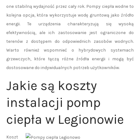
one stabilną wydajność przez cały rok. Pompy ciepła wodne to
kolejna opcja, która wykorzystuje wodę gruntową jako źródło
energii. Te urządzenia charakteryzują się wysoką
efektywnością, ale ich zastosowanie jest ograniczone do
terenów z dostępem do odpowiednich zasobów wodnych.
Warto również wspomnieć o hybrydowych systemach
grzewczych, które łączą różne źródła energii i mogą być
dostosowane do indywidualnych potrzeb użytkowników.
Jakie są koszty
instalacji pomp
ciepła w Legionowie
Koszt