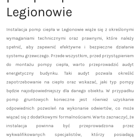
Legionowie
Instalacja pomp ciepła w Legionowie wiąże się z określonymi
wymaganiami technicznymi oraz prawnymi, które należy
spełnić, aby zapewnić efektywne i bezpieczne działanie
systemu grzewczego. Przede wszystkim, przed przystąpieniem
do montażu pompy ciepła, warto przeprowadzić audyt
energetyczny budynku. Taki audyt pozwala określić
zapotrzebowanie na ciepło oraz wskazać, jaki typ pompy
będzie najodpowiedniejszy dla danego obiektu. W przypadku
pomp gruntowych konieczne jest również uzyskanie
odpowiednich pozwoleń na wykonanie odwiertów, co może
wiązać się z dodatkowymi formalnościami. Warto zaznaczyć, że
instalacja powinna być przeprowadzona przez
wykwalifikowanych specjalistów, którzy posiadają