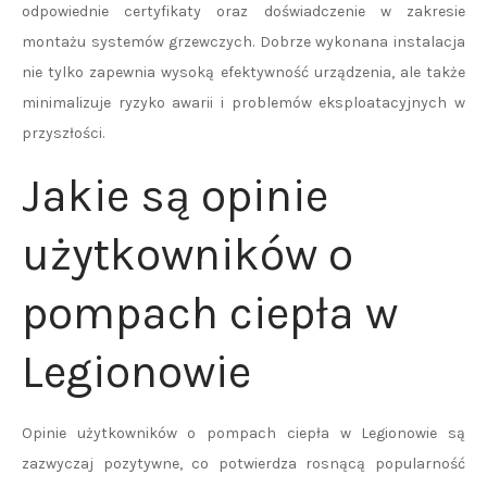
odpowiednie certyfikaty oraz doświadczenie w zakresie
montażu systemów grzewczych. Dobrze wykonana instalacja
nie tylko zapewnia wysoką efektywność urządzenia, ale także
minimalizuje ryzyko awarii i problemów eksploatacyjnych w
przyszłości.
Jakie są opinie
użytkowników o
pompach ciepła w
Legionowie
Opinie użytkowników o pompach ciepła w Legionowie są
zazwyczaj pozytywne, co potwierdza rosnącą popularność