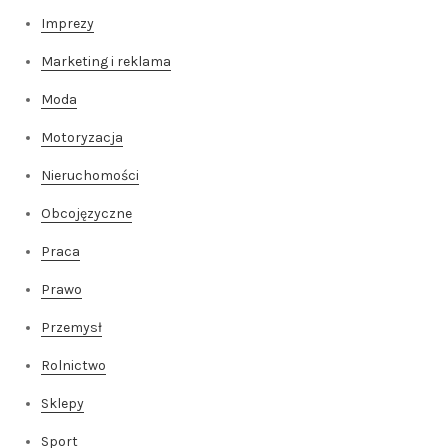
Imprezy
Marketing i reklama
Moda
Motoryzacja
Nieruchomości
Obcojęzyczne
Praca
Prawo
Przemysł
Rolnictwo
Sklepy
Sport