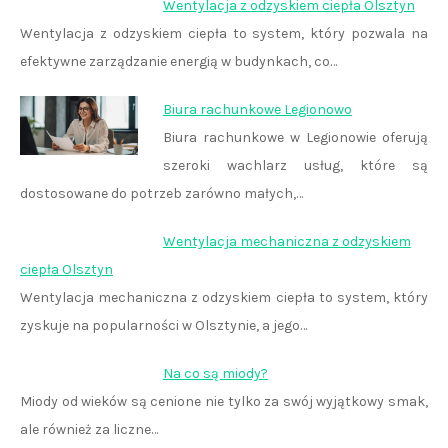
Wentylacja z odzyskiem ciepła Olsztyn
Wentylacja z odzyskiem ciepła to system, który pozwala na
efektywne zarządzanie energią w budynkach, co…
Biura rachunkowe Legionowo
Biura rachunkowe w Legionowie oferują
szeroki wachlarz usług, które są
dostosowane do potrzeb zarówno małych,…
Wentylacja mechaniczna z odzyskiem
ciepła Olsztyn
Wentylacja mechaniczna z odzyskiem ciepła to system, który
zyskuje na popularności w Olsztynie, a jego…
Na co są miody?
Miody od wieków są cenione nie tylko za swój wyjątkowy smak,
ale również za liczne…