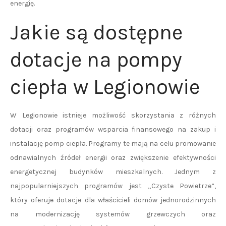
energię.
Jakie są dostępne
dotacje na pompy
ciepła w Legionowie
W Legionowie istnieje możliwość skorzystania z różnych
dotacji oraz programów wsparcia finansowego na zakup i
instalację pomp ciepła. Programy te mają na celu promowanie
odnawialnych źródeł energii oraz zwiększenie efektywności
energetycznej budynków mieszkalnych. Jednym z
najpopularniejszych programów jest „Czyste Powietrze”,
który oferuje dotacje dla właścicieli domów jednorodzinnych
na modernizację systemów grzewczych oraz