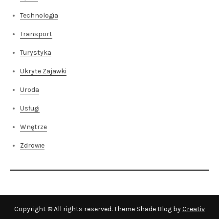
Technologia
Transport
Turystyka
Ukryte Zajawki
Uroda
Usługi
Wnętrze
Zdrowie
Copyright © All rights reserved. Theme Shade Blog by
Creativ