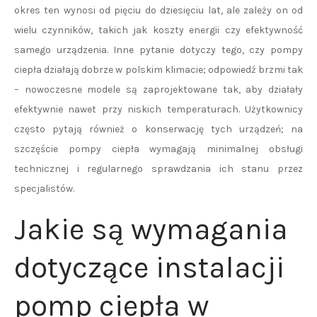
okres ten wynosi od pięciu do dziesięciu lat, ale zależy on od
wielu czynników, takich jak koszty energii czy efektywność
samego urządzenia. Inne pytanie dotyczy tego, czy pompy
ciepła działają dobrze w polskim klimacie; odpowiedź brzmi tak
– nowoczesne modele są zaprojektowane tak, aby działały
efektywnie nawet przy niskich temperaturach. Użytkownicy
często pytają również o konserwację tych urządzeń; na
szczęście pompy ciepła wymagają minimalnej obsługi
technicznej i regularnego sprawdzania ich stanu przez
specjalistów.
Jakie są wymagania
dotyczące instalacji
pomp ciepła w