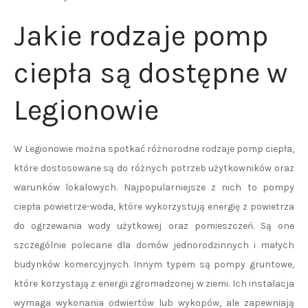
Jakie rodzaje pomp
ciepła są dostępne w
Legionowie
W Legionowie można spotkać różnorodne rodzaje pomp ciepła,
które dostosowane są do różnych potrzeb użytkowników oraz
warunków lokalowych. Najpopularniejsze z nich to pompy
ciepła powietrze-woda, które wykorzystują energię z powietrza
do ogrzewania wody użytkowej oraz pomieszczeń. Są one
szczególnie polecane dla domów jednorodzinnych i małych
budynków komercyjnych. Innym typem są pompy gruntowe,
które korzystają z energii zgromadzonej w ziemi. Ich instalacja
wymaga wykonania odwiertów lub wykopów, ale zapewniają