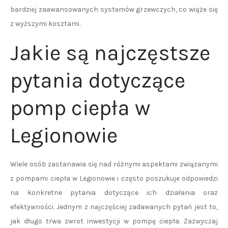
bardziej zaawansowanych systemów grzewczych, co wiąże się
z wyższymi kosztami.
Jakie są najczęstsze
pytania dotyczące
pomp ciepła w
Legionowie
Wiele osób zastanawia się nad różnymi aspektami związanymi
z pompami ciepła w Legionowie i często poszukuje odpowiedzi
na konkretne pytania dotyczące ich działania oraz
efektywności. Jednym z najczęściej zadawanych pytań jest to,
jak długo trwa zwrot inwestycji w pompę ciepła. Zazwyczaj