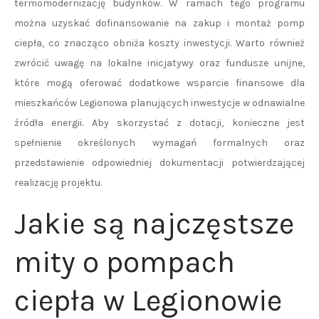
termomodernizację budynków. W ramach tego programu
można uzyskać dofinansowanie na zakup i montaż pomp
ciepła, co znacząco obniża koszty inwestycji. Warto również
zwrócić uwagę na lokalne inicjatywy oraz fundusze unijne,
które mogą oferować dodatkowe wsparcie finansowe dla
mieszkańców Legionowa planujących inwestycje w odnawialne
źródła energii. Aby skorzystać z dotacji, konieczne jest
spełnienie określonych wymagań formalnych oraz
przedstawienie odpowiedniej dokumentacji potwierdzającej
realizację projektu.
Jakie są najczęstsze
mity o pompach
ciepła w Legionowie