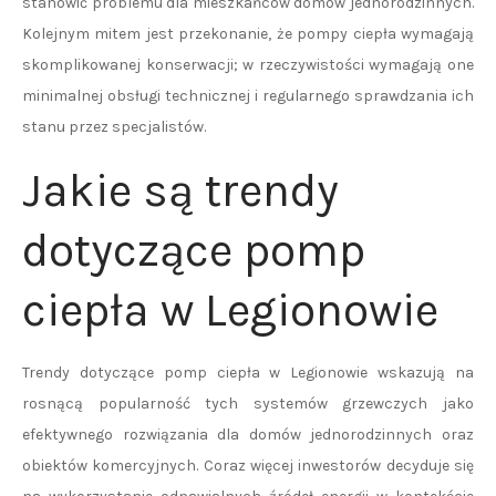
stanowić problemu dla mieszkańców domów jednorodzinnych.
Kolejnym mitem jest przekonanie, że pompy ciepła wymagają
skomplikowanej konserwacji; w rzeczywistości wymagają one
minimalnej obsługi technicznej i regularnego sprawdzania ich
stanu przez specjalistów.
Jakie są trendy
dotyczące pomp
ciepła w Legionowie
Trendy dotyczące pomp ciepła w Legionowie wskazują na
rosnącą popularność tych systemów grzewczych jako
efektywnego rozwiązania dla domów jednorodzinnych oraz
obiektów komercyjnych. Coraz więcej inwestorów decyduje się