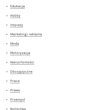
Edukacja
Hobby
Imprezy
Marketing i reklama
Moda
Motoryzacja
Nieruchomości
Obcojęzyczne
Praca
Prawo
Przemysł
Rolnictwo