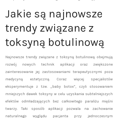
Jakie są najnowsze
trendy związane z
toksyną botulinową
Najnowsze trendy związane z toksyną botulinową obejmują
rozwój nowych technik aplikacji oraz zwiększone
zainteresowanie jej zastosowaniami terapeutycznymi poza
medycyną estetyczną. Coraz więcej specjalistów
eksperymentuje z tzw. „baby botox”, czyli stosowaniem
mniejszych dawek toksyny w celu uzyskania subtelniejszych
efektów odmładzających bez całkowitego paraliżu mięśni
twarzy. Taki sposób aplikacji pozwala na zachowanie
naturalnego wyglądu pacjenta przy jednoczesnym