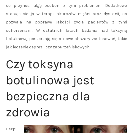
co przynosi ulgę osobom z tym problemem. Dodatkowo
stosuje się ją w terapii skurczów mięśni oraz dystonii, co
pozwala na poprawę jakości życia pacjentów z tymi
schorzeniami. W ostatnich latach badania nad toksyną
botulinową poszerzają się o nowe obszary zastosowań, takie
jak leczenie depresji czy zaburzeń lękowych.
Czy toksyna
botulinowa jest
bezpieczna dla
zdrowia
Bezpi