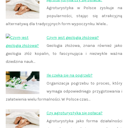
Agroturystyka w Polsce zyskuje na
popularności, stając się atrakcyjną
alternatywą dla tradycyjnych form wypoczynku. Wiele…
Czym jest geologia złożowa?
Geologia złożowa, znana również jako
geologia złóż kopalin, to fascynująca i niezwykle ważna
dziedzina nauk…
Ile czeka się na pogrzeb?
Organizacja pogrzebu to proces, który
wymaga odpowiedniego przygotowania i
załatwienia wielu formalności. W Polsce czas…
Czy agroturystyka się opłaca?
Agroturystyka jako forma działalności