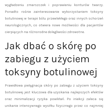
wygładzeniu zmarszczek i poprawieniu konturów twarzy.
Ponadto rośnie zainteresowanie wykorzystaniem toksyny
botulinowej w terapii bólu przewlekłego oraz innych schorzeń
neurologicznych, co otwiera nowe możliwości dla pacjentów
cierpiących na różnorodne dolegliwości zdrowotne.
Jak dbać o skórę po
zabiegu z użyciem
toksyny botulinowej
Prawidłowa pielęgnacja skóry po zabiegu z użyciem toksyny
botulinowej jest kluczowa dla uzyskania najlepszych efektów
oraz minimalizacji ryzyka powikłań. Po iniekcji zaleca się
unikanie intensywnego wysiłku fizycznego przez co najmniej