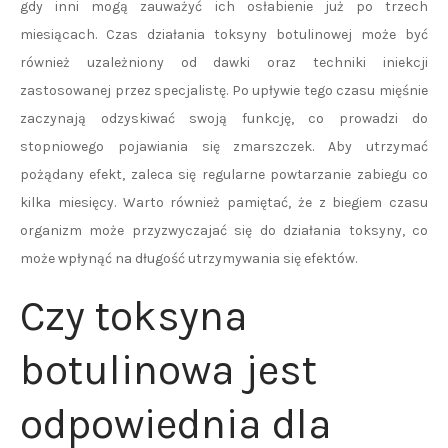
gdy inni mogą zauważyć ich osłabienie już po trzech
miesiącach. Czas działania toksyny botulinowej może być
również uzależniony od dawki oraz techniki iniekcji
zastosowanej przez specjalistę. Po upływie tego czasu mięśnie
zaczynają odzyskiwać swoją funkcję, co prowadzi do
stopniowego pojawiania się zmarszczek. Aby utrzymać
pożądany efekt, zaleca się regularne powtarzanie zabiegu co
kilka miesięcy. Warto również pamiętać, że z biegiem czasu
organizm może przyzwyczajać się do działania toksyny, co
może wpłynąć na długość utrzymywania się efektów.
Czy toksyna
botulinowa jest
odpowiednia dla