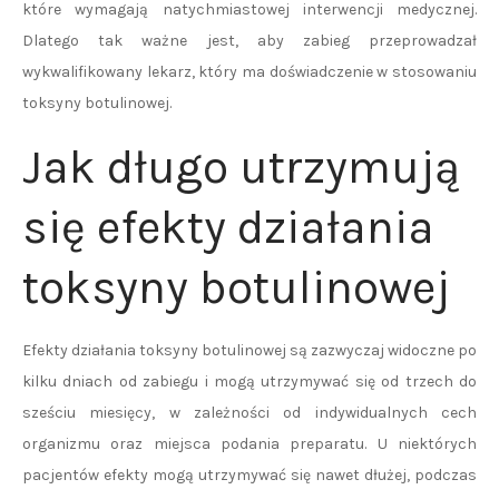
które wymagają natychmiastowej interwencji medycznej.
Dlatego tak ważne jest, aby zabieg przeprowadzał
wykwalifikowany lekarz, który ma doświadczenie w stosowaniu
toksyny botulinowej.
Jak długo utrzymują
się efekty działania
toksyny botulinowej
Efekty działania toksyny botulinowej są zazwyczaj widoczne po
kilku dniach od zabiegu i mogą utrzymywać się od trzech do
sześciu miesięcy, w zależności od indywidualnych cech
organizmu oraz miejsca podania preparatu. U niektórych
pacjentów efekty mogą utrzymywać się nawet dłużej, podczas