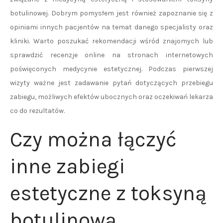
botulinowej. Dobrym pomysłem jest również zapoznanie się z
opiniami innych pacjentów na temat danego specjalisty oraz
kliniki. Warto poszukać rekomendacji wśród znajomych lub
sprawdzić recenzje online na stronach internetowych
poświęconych medycynie estetycznej. Podczas pierwszej
wizyty ważne jest zadawanie pytań dotyczących przebiegu
zabiegu, możliwych efektów ubocznych oraz oczekiwań lekarza
co do rezultatów.
Czy można łączyć
inne zabiegi
estetyczne z toksyną
botulinową