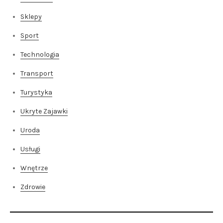
Sklepy
Sport
Technologia
Transport
Turystyka
Ukryte Zajawki
Uroda
Usługi
Wnętrze
Zdrowie