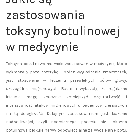
zastosowania
toksyny botulinowej
w medycynie
Toksyna botulinowa ma wiele zastosowań w medycynie, które
wykraczają poza estetykę. Oprócz wygładzania zmarszczek,
jest stosowana w leczeniu przewlekłych bólów głowy,
szczególnie migrenowych. Badania wykazały, że regularne
iniekcje mogą znacznie zmniejszyć częstotliwość i
intensywność ataków migrenowych u pacjentów cierpiących
na tę dolegliwość. Kolejnym zastosowaniem jest leczenie
nadpotliwości, czyli nadmiernego pocenia się. Toksyna
botulinowa blokuje nerwy odpowiedzialne za wydzielanie potu,