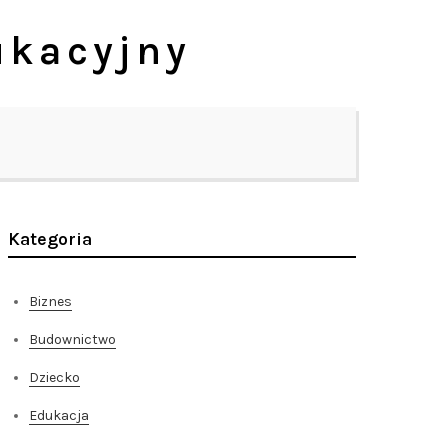
ukacyjny
Kategoria
Biznes
Budownictwo
Dziecko
Edukacja