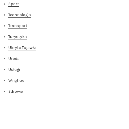
Sport
Technologia
Transport
Turystyka
Ukryte Zajawki
Uroda
Usługi
Wnętrze
Zdrowie