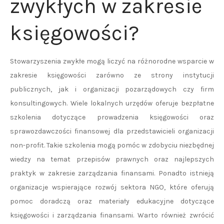
zwykłych w zakresie
księgowości?
Stowarzyszenia zwykłe mogą liczyć na różnorodne wsparcie w
zakresie księgowości zarówno ze strony instytucji
publicznych, jak i organizacji pozarządowych czy firm
konsultingowych. Wiele lokalnych urzędów oferuje bezpłatne
szkolenia dotyczące prowadzenia księgowości oraz
sprawozdawczości finansowej dla przedstawicieli organizacji
non-profit. Takie szkolenia mogą pomóc w zdobyciu niezbędnej
wiedzy na temat przepisów prawnych oraz najlepszych
praktyk w zakresie zarządzania finansami. Ponadto istnieją
organizacje wspierające rozwój sektora NGO, które oferują
pomoc doradczą oraz materiały edukacyjne dotyczące
księgowości i zarządzania finansami. Warto również zwrócić