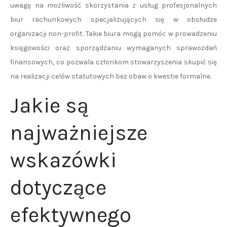
uwagę na możliwość skorzystania z usług profesjonalnych
biur rachunkowych specjalizujących się w obsłudze
organizacji non-profit. Takie biura mogą pomóc w prowadzeniu
księgowości oraz sporządzaniu wymaganych sprawozdań
finansowych, co pozwala członkom stowarzyszenia skupić się
na realizacji celów statutowych bez obaw o kwestie formalne.
Jakie są
najważniejsze
wskazówki
dotyczące
efektywnego