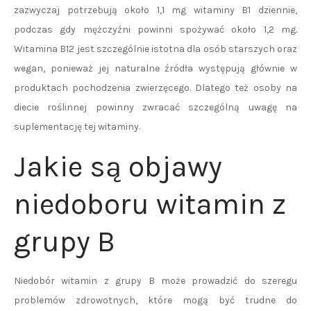
zazwyczaj potrzebują około 1,1 mg witaminy B1 dziennie,
podczas gdy mężczyźni powinni spożywać około 1,2 mg.
Witamina B12 jest szczególnie istotna dla osób starszych oraz
wegan, ponieważ jej naturalne źródła występują głównie w
produktach pochodzenia zwierzęcego. Dlatego też osoby na
diecie roślinnej powinny zwracać szczególną uwagę na
suplementację tej witaminy.
Jakie są objawy
niedoboru witamin z
grupy B
Niedobór witamin z grupy B może prowadzić do szeregu
problemów zdrowotnych, które mogą być trudne do