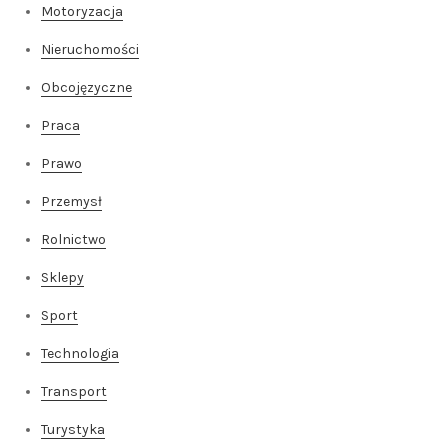
Motoryzacja
Nieruchomości
Obcojęzyczne
Praca
Prawo
Przemysł
Rolnictwo
Sklepy
Sport
Technologia
Transport
Turystyka