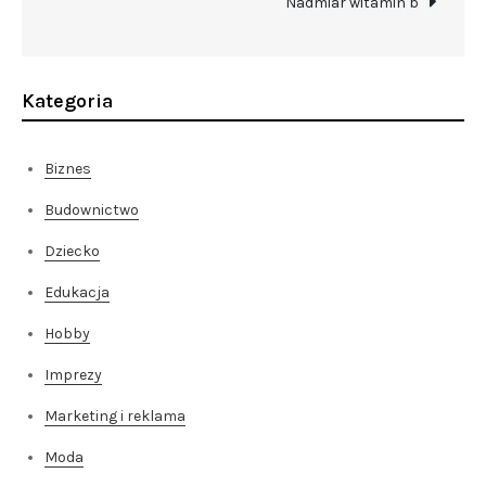
Nadmiar witamin b
Kategoria
Biznes
Budownictwo
Dziecko
Edukacja
Hobby
Imprezy
Marketing i reklama
Moda