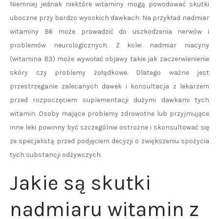
Niemniej jednak niektóre witaminy mogą powodować skutki
uboczne przy bardzo wysokich dawkach. Na przykład nadmiar
witaminy B6 może prowadzić do uszkodzenia nerwów i
problemów neurologicznych. Z kolei nadmiar niacyny
(witamina B3) może wywołać objawy takie jak zaczerwienienie
skóry czy problemy żołądkowe. Dlatego ważne jest
przestrzeganie zalecanych dawek i konsultacja z lekarzem
przed rozpoczęciem suplementacji dużymi dawkami tych
witamin. Osoby mające problemy zdrowotne lub przyjmujące
inne leki powinny być szczególnie ostrożne i skonsultować się
ze specjalistą przed podjęciem decyzji o zwiększeniu spożycia
tych substancji odżywczych.
Jakie są skutki
nadmiaru witamin z