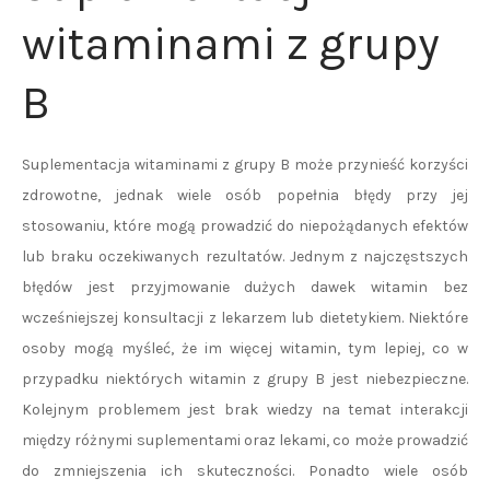
witaminami z grupy
B
Suplementacja witaminami z grupy B może przynieść korzyści
zdrowotne, jednak wiele osób popełnia błędy przy jej
stosowaniu, które mogą prowadzić do niepożądanych efektów
lub braku oczekiwanych rezultatów. Jednym z najczęstszych
błędów jest przyjmowanie dużych dawek witamin bez
wcześniejszej konsultacji z lekarzem lub dietetykiem. Niektóre
osoby mogą myśleć, że im więcej witamin, tym lepiej, co w
przypadku niektórych witamin z grupy B jest niebezpieczne.
Kolejnym problemem jest brak wiedzy na temat interakcji
między różnymi suplementami oraz lekami, co może prowadzić
do zmniejszenia ich skuteczności. Ponadto wiele osób