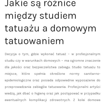
Jakie są różnice
między studiem
tatuażu a domowym
tatuowaniem
Decyzja o tym, gdzie wykonać tatuaż – w profesjonalnym
studiu czy w warunkach domowych – ma ogromne znaczenie
dla jakości oraz bezpieczeństwa zabiegu. Studio tatuażu to
miejsce, które spełnia określone normy sanitarno-
epidemiologiczne oraz posiada odpowiednie wyposażenie do
przeprowadzania zabiegów tatuowania. Profesjonalni artyści
wiedzą, jak dbać o higienę oraz jak postępować w przypadku
ewentualnych komplikacji zdrowotnych. Z kolei domowe