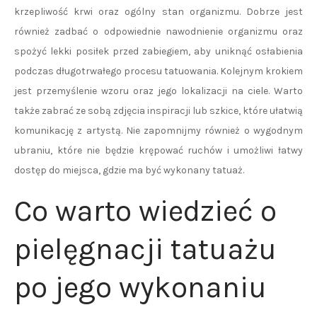
krzepliwość krwi oraz ogólny stan organizmu. Dobrze jest
również zadbać o odpowiednie nawodnienie organizmu oraz
spożyć lekki posiłek przed zabiegiem, aby uniknąć osłabienia
podczas długotrwałego procesu tatuowania. Kolejnym krokiem
jest przemyślenie wzoru oraz jego lokalizacji na ciele. Warto
także zabrać ze sobą zdjęcia inspiracji lub szkice, które ułatwią
komunikację z artystą. Nie zapomnijmy również o wygodnym
ubraniu, które nie będzie krępować ruchów i umożliwi łatwy
dostęp do miejsca, gdzie ma być wykonany tatuaż.
Co warto wiedzieć o
pielęgnacji tatuażu
po jego wykonaniu