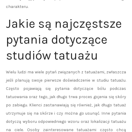
charakteru.
Jakie są najczęstsze
pytania dotyczące
studiów tatuażu
Wielu ludzi ma wiele pytań związanych z tatuażami, zwłaszcza
jeśli planują swoje pierwsze doświadczenie w studiu tatuażu.
Często pojawiają się pytania dotyczące bólu podczas
tatuowania oraz tego, jak długo trwa proces gojenia się skóry
po zabiegu. Klienci zastanawiają się również, jak długo tatuaż
utrzymuje się na skórze i czy można go usunąć. Inne pytania
dotyczą wyboru odpowiedniego wzoru oraz lokalizacji tatuażu
na ciele. Osoby zainteresowane tatuażami często chcą