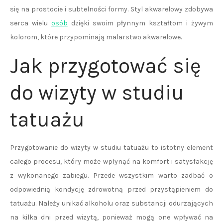
się na prostocie i subtelności formy. Styl akwarelowy zdobywa
serca wielu
osób
dzięki swoim płynnym kształtom i żywym
kolorom, które przypominają malarstwo akwarelowe.
Jak przygotować się
do wizyty w studiu
tatuażu
Przygotowanie do wizyty w studiu tatuażu to istotny element
całego procesu, który może wpłynąć na komfort i satysfakcję
z wykonanego zabiegu. Przede wszystkim warto zadbać o
odpowiednią kondycję zdrowotną przed przystąpieniem do
tatuażu. Należy unikać alkoholu oraz substancji odurzających
na kilka dni przed wizytą, ponieważ mogą one wpływać na