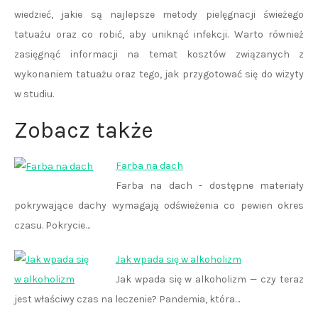
wiedzieć, jakie są najlepsze metody pielęgnacji świeżego
tatuażu oraz co robić, aby uniknąć infekcji. Warto również
zasięgnąć informacji na temat kosztów związanych z
wykonaniem tatuażu oraz tego, jak przygotować się do wizyty
w studiu.
Zobacz także
Farba na dach
Farba na dach - dostępne materiały
pokrywające dachy wymagają odświeżenia co pewien okres
czasu. Pokrycie…
Jak wpada się w alkoholizm
Jak wpada się w alkoholizm — czy teraz
jest właściwy czas na leczenie? Pandemia, która…