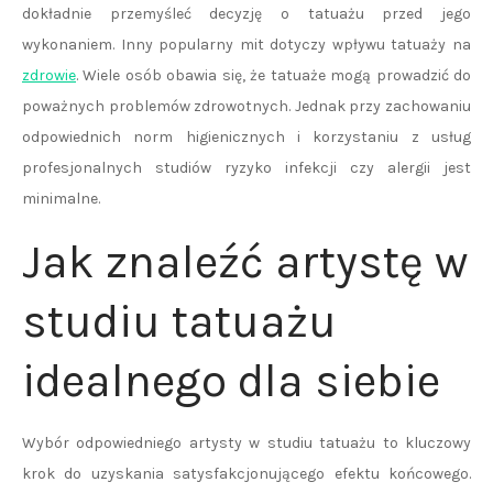
dokładnie przemyśleć decyzję o tatuażu przed jego
wykonaniem. Inny popularny mit dotyczy wpływu tatuaży na
zdrowie
. Wiele osób obawia się, że tatuaże mogą prowadzić do
poważnych problemów zdrowotnych. Jednak przy zachowaniu
odpowiednich norm higienicznych i korzystaniu z usług
profesjonalnych studiów ryzyko infekcji czy alergii jest
minimalne.
Jak znaleźć artystę w
studiu tatuażu
idealnego dla siebie
Wybór odpowiedniego artysty w studiu tatuażu to kluczowy
krok do uzyskania satysfakcjonującego efektu końcowego.