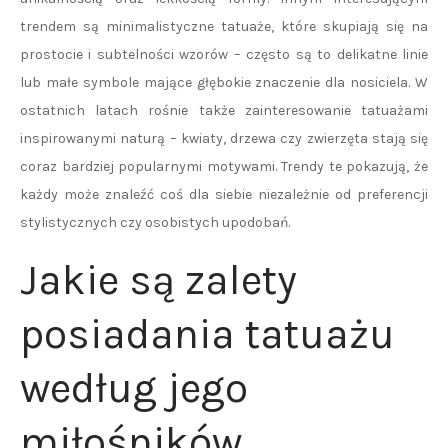
trendem są minimalistyczne tatuaże, które skupiają się na
prostocie i subtelności wzorów – często są to delikatne linie
lub małe symbole mające głębokie znaczenie dla nosiciela. W
ostatnich latach rośnie także zainteresowanie tatuażami
inspirowanymi naturą – kwiaty, drzewa czy zwierzęta stają się
coraz bardziej popularnymi motywami. Trendy te pokazują, że
każdy może znaleźć coś dla siebie niezależnie od preferencji
stylistycznych czy osobistych upodobań.
Jakie są zalety
posiadania tatuażu
według jego
miłośników