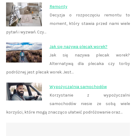
Remonty
Decyzja o rozpoczęciu remontu to
moment, który stawia przed nami wiele
pytań i wyzwań. Czy…
Jak się nazywa plecak worek?
Jak się nazywa plecak worek?
Alternatywą dla plecaka czy torby
podróżnej jest plecak worek. Jest…
Wypożyczalnia samochodów
Korzystanie z wypożyczalni
samochodów niesie ze sobą wiele
korzyści, które mogą znacząco ułatwić podróżowanie oraz…