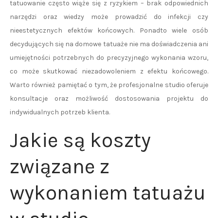
tatuowanie często wiąże się z ryzykiem – brak odpowiednich
narzędzi oraz wiedzy może prowadzić do infekcji czy
nieestetycznych efektów końcowych. Ponadto wiele osób
decydujących się na domowe tatuaże nie ma doświadczenia ani
umiejętności potrzebnych do precyzyjnego wykonania wzoru,
co może skutkować niezadowoleniem z efektu końcowego.
Warto również pamiętać o tym, że profesjonalne studio oferuje
konsultacje oraz możliwość dostosowania projektu do
indywidualnych potrzeb klienta.
Jakie są koszty
związane z
wykonaniem tatuażu