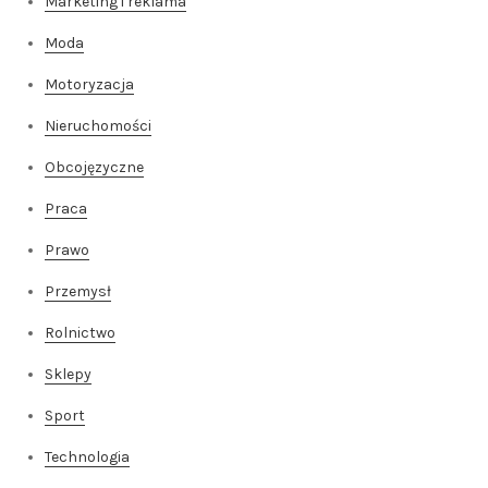
Marketing i reklama
Moda
Motoryzacja
Nieruchomości
Obcojęzyczne
Praca
Prawo
Przemysł
Rolnictwo
Sklepy
Sport
Technologia